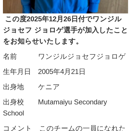
この度2025年12月26日付でワンジル
ジョセフ ジョロゲ選手が加入したこと
をお知らせいたします。
名前
ワンジルジョセフジョロゲ
生年月日 2005年4月21日
出身地 ケニア
出身校 Mutamaiyu Secondary
School
コメント このチームの一員になれた